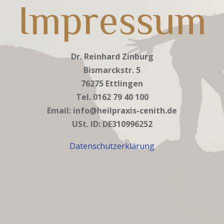
Impressum
Dr. Reinhard Zinburg
Bismarckstr. 5
76275 Ettlingen
Tel. 0162 79 40 100
Email: info@heilpraxis-cenith.de
USt. ID: DE310996252
Datenschutzerklärung