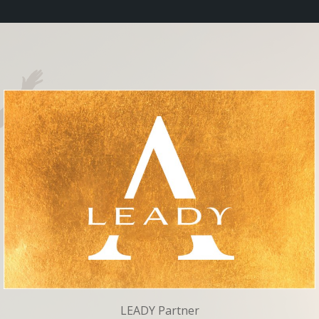
LEADY Partner