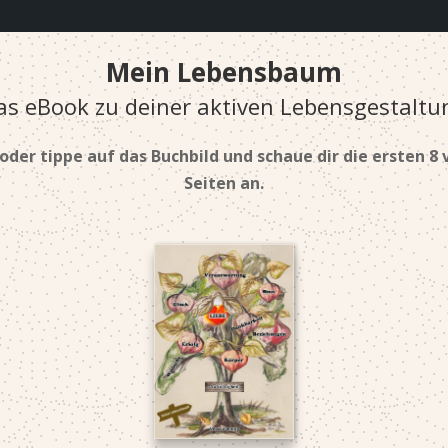
Mein Lebensbaum
as eBook zu deiner aktiven Lebensgestaltu
 oder tippe auf das Buchbild
und schaue dir die ersten 8 
Seiten an.