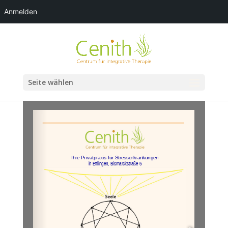
Anmelden
Seite wählen