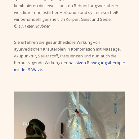
kombinieren die jeweils besten Behandlungsverfahren
westlicher und östlicher Heilkunde und systemisch heißt,
wir behandeln ganzheitlich Körper, Geist und Seele.
©
Dr. Peter Haubner
Sie erfahren die gesundheitliche Wirkung von
ayurvedischen Kräuterölen in Kombination mit Massage,
Akupunktur, Sauerstoff, Frequenzen und nun auch die
herausragende Wirkung der
passiven Bewegungstherapie
mit der SiWave
.