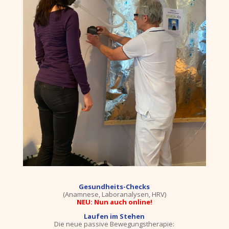
Gesundheits-Checks
(Anamnese, Laboranalysen, HRV)
NEU: Nun auch online!
Laufen im Stehen
Die neue passive Bewegungstherapie: