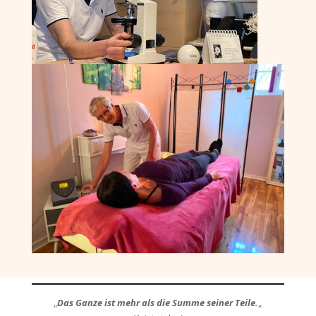
„
Das Ganze ist mehr als die Summe seiner Teile.
„