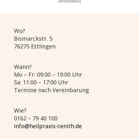
(Aristoteles)
Wo?
Bismarckstr. 5
76275 Ettlingen
Wann?
Mo – Fr: 09:00 – 19:00 Uhr
Sa: 11:00 – 17:00 Uhr
Termine nach Vereinbarung
Wie?
0162 – 79 40 100
info@heilpraxis-cenith.de