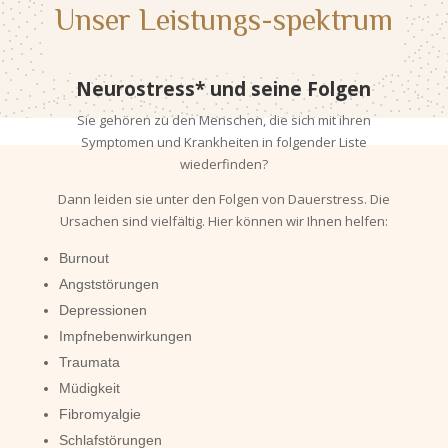
Unser Leistungs-spektrum
Neurostress* und seine Folgen
Sie gehören zu den Menschen, die sich mit ihren
Symptomen und Krankheiten in folgender Liste
wiederfinden?
Dann leiden sie unter den Folgen von Dauerstress. Die
Ursachen sind vielfältig. Hier können wir Ihnen helfen:
Burnout
Angststörungen
Depressionen
Impfnebenwirkungen
Traumata
Müdigkeit
Fibromyalgie
Schlafstörungen