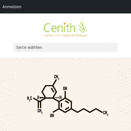
Anmelden
Seite wählen