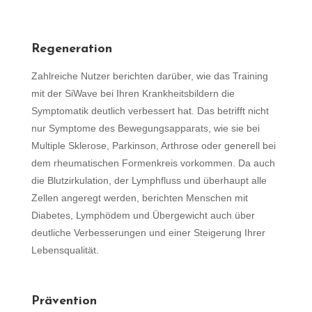
Regeneration
Zahlreiche Nutzer berichten darüber, wie das Training
mit der SiWave bei Ihren Krankheitsbildern die
Symptomatik deutlich verbessert hat. Das betrifft nicht
nur Symptome des Bewegungsapparats, wie sie bei
Multiple Sklerose, Parkinson, Arthrose oder generell bei
dem rheumatischen Formenkreis vorkommen. Da auch
die Blutzirkulation, der Lymphfluss und überhaupt alle
Zellen angeregt werden, berichten Menschen mit
Diabetes, Lymphödem und Übergewicht auch über
deutliche Verbesserungen und einer Steigerung Ihrer
Lebensqualität.
Prävention