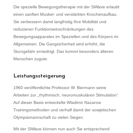
Die spezielle Bewegungstherapie mit der SiWave erlaubt
einen sanften Muskel- und verstärkten Knochenaufbau.
Sie verbessern damit langfristig Ihre Mobilität und
reduzieren Funktionseinschränkungen des
Bewegungsapparates im Speziellen und des Körpers im
Allgemeinen. Die Gangsicherheit wird erhöht, die
Sturzgefahr erniedrigt. Das kommt besonders älteren
Menschen zugute.
Leistungssteigerung
1960 veröffentlichte Professor W. Biermann seine
Arbeiten zur „rhythmisch, neuromuskulären Stimulation“.
Auf dieser Basis entwickelte Wladimir Nazarow
Trainingsmethoden und verhalf damit der sowjetischen
Olympiamannschaft zu vielen Siegen.
Mit der SiWave können nun auch Sie entsprechend