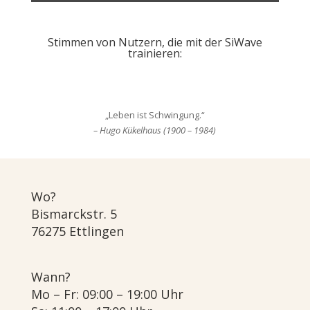
Stimmen von Nutzern, die mit der SiWave
trainieren:
„Leben ist Schwingung.“
– Hugo Kükelhaus (1900 – 1984)
Wo?
Bismarckstr. 5
76275 Ettlingen
Wann?
Mo – Fr: 09:00 – 19:00 Uhr