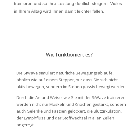
trainieren und so Ihre Leistung deutlich steigern. Vieles
in Ihrem Alltag wird Ihnen damit leichter fallen.
Wie funktioniert es?
Die SiWave simuliert natürliche Bewegungsabläufe,
ähnlich wie auf einem Stepper, nur dass Sie sich nicht
aktiv bewegen, sondern im Stehen passiv bewegt werden.
Durch die Art und Weise, wie Sie mit der SiWave trainieren,
werden nicht nur Muskeln und Knochen gestärkt, sondern
auch Gelenke und Faszien gelockert, die Blutzirkulation,
der Lymphfluss und der Stoffwechsel in allen Zellen
angeregt.