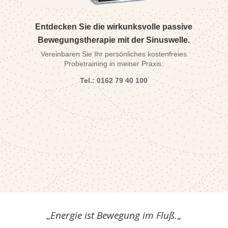
Entdecken Sie die wirkunksvolle passive
Bewegungstherapie mit der Sinuswelle.
Vereinbaren Sie Ihr persönliches kostenfreies
Probetraining in meiner Praxis:
Tel.: 0162 79 40 100
„
Energie ist Bewegung im Fluß.
„