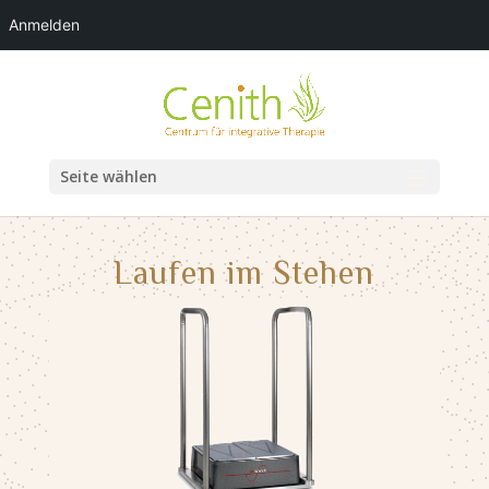
Anmelden
Seite wählen
Laufen im Stehen