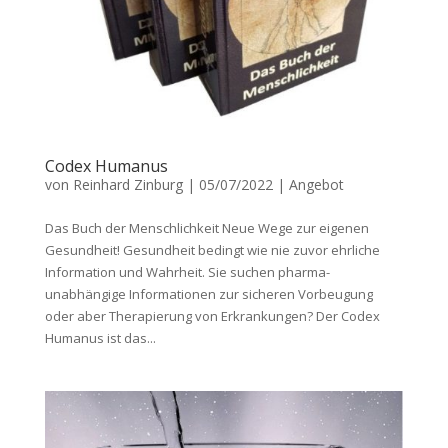
Codex Humanus
von
Reinhard Zinburg
|
05/07/2022
|
Angebot
Das Buch der Menschlichkeit Neue Wege zur eigenen
Gesundheit! Gesundheit bedingt wie nie zuvor ehrliche
Information und Wahrheit. Sie suchen pharma-
unabhängige Informationen zur sicheren Vorbeugung
oder aber Therapierung von Erkrankungen? Der Codex
Humanus ist das...