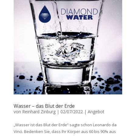
Wasser – das Blut der Erde
von
Reinhard Zinburg
|
02/07/2022
|
Angebot
„Wasser ist das Blut der Erde“ sagte schon Leonardo da
Vinci. Bedenken Sie, dass Ihr Körper aus 60 bis 90% aus