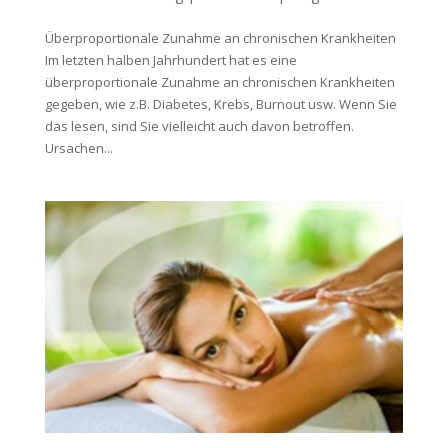
Überproportionale Zunahme an chronischen Krankheiten
Im letzten halben Jahrhundert hat es eine
überproportionale Zunahme an chronischen Krankheiten
gegeben, wie z.B. Diabetes, Krebs, Burnout usw. Wenn Sie
das lesen, sind Sie vielleicht auch davon betroffen.
Ursachen...