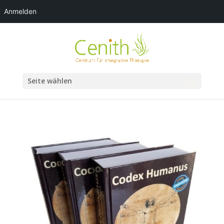
Anmelden
Seite wählen