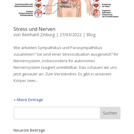
Stress und Nerven
von
Reinhard Zinburg
|
27/03/2022
|
Blog
Wie arbeiten Sympathikus und Parasympathikus
zusammen? Sie sind einer Stresssituation ausgesetzt? Ihr
Nervensystem, insbesondere Ihr autonomes
Nervensystem reagiert unmittelbar. Das schauen wir uns
jetzt genauer an. Zum Verständnis: Es gibt in unserem
Körper zwei...
« Ältere Einträge
Neueste Beiträge