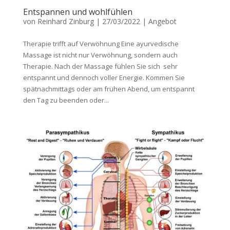
Entspannen und wohlfühlen
von
Reinhard Zinburg
|
27/03/2022
|
Angebot
Therapie trifft auf Verwöhnung Eine ayurvedische
Massage ist nicht nur Verwöhnung, sondern auch
Therapie. Nach der Massage fühlen Sie sich sehr
entspannt und dennoch voller Energie. Kommen Sie
spätnachmittags oder am frühen Abend, um entspannt
den Tag zu beenden oder...