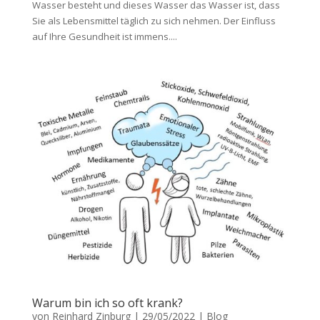
Wasser besteht und dieses Wasser das Wasser ist, dass
Sie als Lebensmittel täglich zu sich nehmen. Der Einfluss
auf Ihre Gesundheit ist immens....
Warum bin ich so oft krank?
von
Reinhard Zinburg
|
29/05/2022
|
Blog