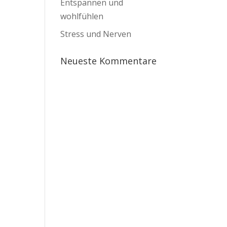
Entspannen und
wohlfühlen
Stress und Nerven
Neueste Kommentare