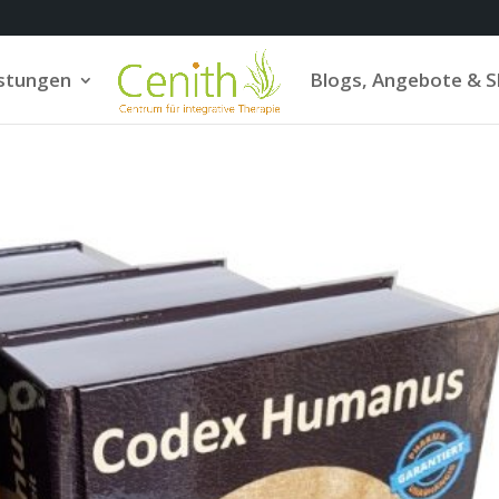
istungen
Blogs, Angebote & 