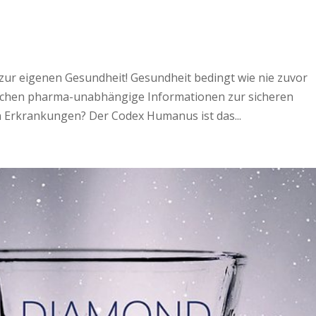
ur eigenen Gesundheit! Gesundheit bedingt wie nie zuvor
suchen pharma-unabhängige Informationen zur sicheren
Erkrankungen? Der Codex Humanus ist das...