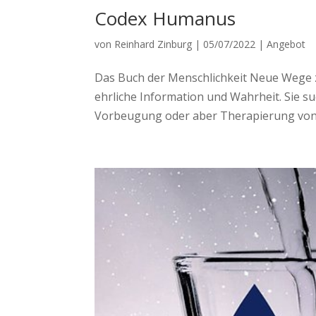
Codex Humanus
von
Reinhard Zinburg
|
05/07/2022
|
Angebot
Das Buch der Menschlichkeit Neue Wege z
ehrliche Information und Wahrheit. Sie 
Vorbeugung oder aber Therapierung von 