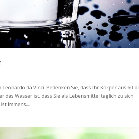
e
n Leonardo da Vinci. Bedenken Sie, dass Ihr Körper aus 60 bi
das Wasser ist, dass Sie als Lebensmittel täglich zu sich
st immens....