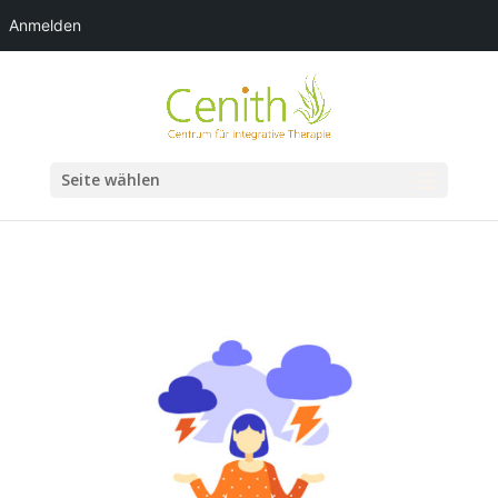
Anmelden
Seite wählen