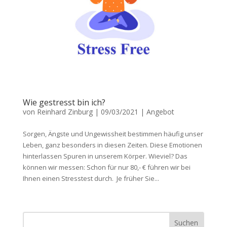
Wie gestresst bin ich?
von
Reinhard Zinburg
|
09/03/2021
|
Angebot
Sorgen, Ängste und Ungewissheit bestimmen häufig unser
Leben, ganz besonders in diesen Zeiten. Diese Emotionen
hinterlassen Spuren in unserem Körper. Wieviel? Das
können wir messen: Schon für nur 80,- € führen wir bei
Ihnen einen Stresstest durch. Je früher Sie...