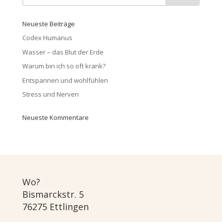
Neueste Beiträge
Codex Humanus
Wasser – das Blut der Erde
Warum bin ich so oft krank?
Entspannen und wohlfühlen
Stress und Nerven
Neueste Kommentare
Wo?
Bismarckstr. 5
76275 Ettlingen