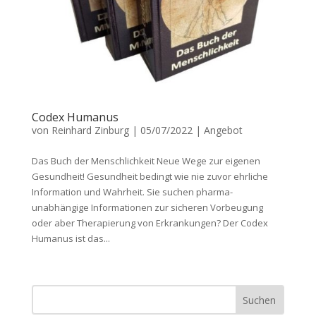
Codex Humanus
von
Reinhard Zinburg
|
05/07/2022
|
Angebot
Das Buch der Menschlichkeit Neue Wege zur eigenen
Gesundheit! Gesundheit bedingt wie nie zuvor ehrliche
Information und Wahrheit. Sie suchen pharma-
unabhängige Informationen zur sicheren Vorbeugung
oder aber Therapierung von Erkrankungen? Der Codex
Humanus ist das...