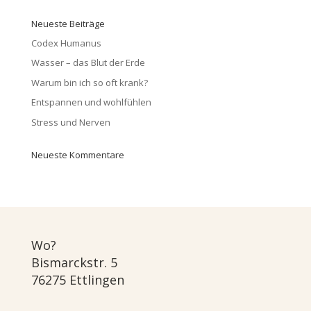
Neueste Beiträge
Codex Humanus
Wasser – das Blut der Erde
Warum bin ich so oft krank?
Entspannen und wohlfühlen
Stress und Nerven
Neueste Kommentare
Wo?
Bismarckstr. 5
76275 Ettlingen