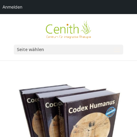
Anmelden
Seite wählen