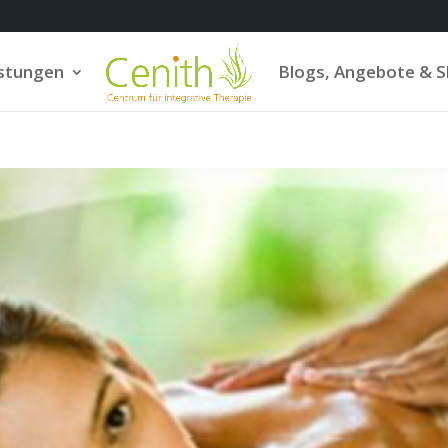
istungen
Blogs, Angebote & 