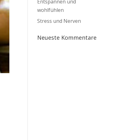
Entspannen und
wohlfühlen
Stress und Nerven
Neueste Kommentare
e