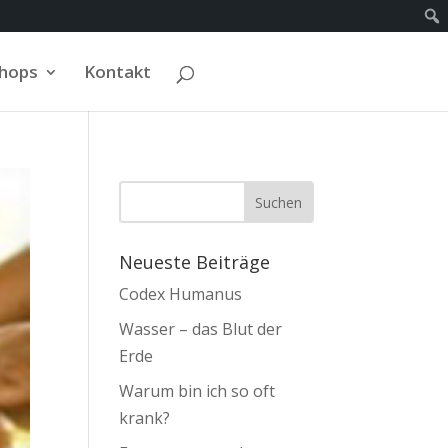
Shops
Kontakt
Neueste Beiträge
Codex Humanus
Wasser – das Blut der
Erde
Warum bin ich so oft
krank?