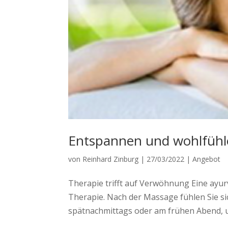
Entspannen und wohlfüh
von
Reinhard Zinburg
|
27/03/2022
|
Angebot
Therapie trifft auf Verwöhnung Eine ayu
Therapie. Nach der Massage fühlen Sie s
spätnachmittags oder am frühen Abend, 